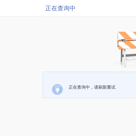
正在查询中
正在查询中，请刷新重试