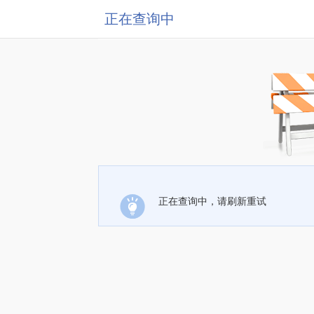
正在查询中
正在查询中，请刷新重试