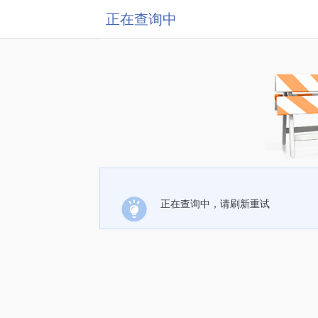
正在查询中
正在查询中，请刷新重试